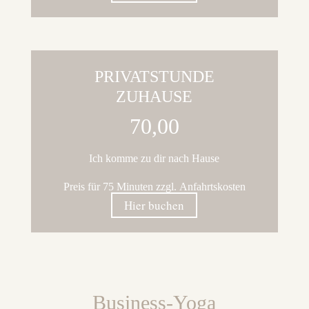
PRIVATSTUNDE
ZUHAUSE
70,00
Ich komme zu dir nach Hause
Preis für 75 Minuten zzgl. Anfahrtskosten
Hier buchen
Business-Yoga