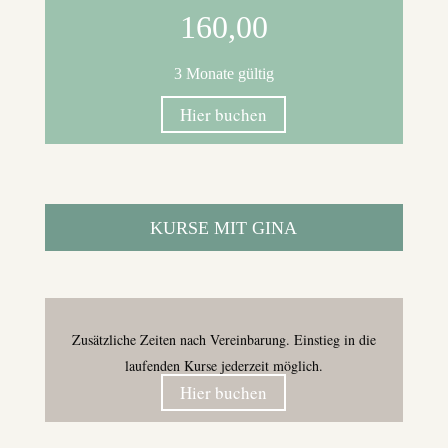
160,00
3 Monate gültig
Hier buchen
KURSE MIT GINA
Zusätzliche Zeiten nach Vereinbarung.
Einstieg in die
laufenden Kurse jederzeit möglich.
Hier buchen