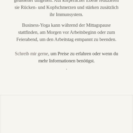
gelassener umgehen. Auf körperlicher Ebene reduzieren
sie Rücken- und Kopfschmerzen und stärken zusätzlich
ihr Immunsystem.
Business-Yoga kann während der Mittagspause
stattfinden, am Morgen vor Arbeitsbeginn oder zum
Feierabend, um den Arbeitstag entspannt zu beenden.
Schreib mir gerne
, um Preise zu erfahren oder wenn du
mehr
Informationen benötigst
.
.