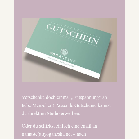
Verschenke doch einmal „Entspannung“ an
liebe Menschen! Passende Gutscheine kannst
du direkt im Studio erwerben.
Oder du schickst einfach eine email an
namaste(at)yoganesha.net – nach