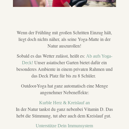
Wenn der Frühling mit großen Schritten Einzug hält,
liegt doch nichts näher, als seine Yoga-Matte in der
Natur auszurollen!
Sobald es das Wetter zulässt, heißt es:
Ab aufs Yoga-
Unser asiatischer Garten bietet dafür ein
Deck!
besonderes Ambiente in einem privaten Rahmen und
das Deck Platz für bis zu 8 Schüler.
Outdoor-Yoga hat ganz automatisch eine Menge
angenehmer Nebeneffekte:
Kurble Herz & Kreislauf an
In der Natur tankst du ganz nebenbei Vitamin D. Das
hebt die Stimmung, tut aber auch dem Kreislauf gut.
Unterstütze Dein Immunsystem