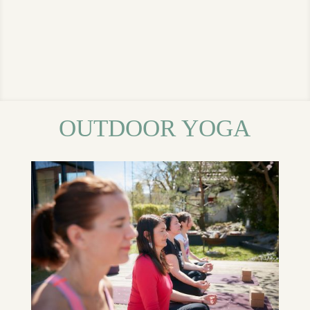
OUTDOOR YOGA