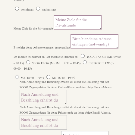
vormittags
nachmittags
Meine Ziele für die Privatstunde
Bitte hier deine Adresse eintragen (notwendig)
Ich möchte teilnehmen an:
Ich möchte teilnehmen an:
YOGA BASICS (Mi. 09:00
– 10:15)
SLOW FLOW (Mo./Mi. 18:30 – 19:45)
ENERGY FLOW (Fr.
09:00 – 10:15)
Mo. 18:30 – 19:45
Mi. 18:30 – 19:45
Nach Anmeldung und Bezahlung erhältst du direkt die Einladung mit den
ZOOM Zugangsdaten für deine Online-Klasse an deine obige Email-Adresse.
Nach Anmeldung und Bezahlung erhältst du direkt die Einladung mit den
ZOOM Zugangsdaten für deine Privatstunde an deine obige Email-Adresse.