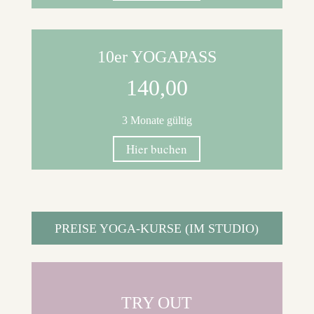
10er YOGAPASS
140,00
3 Monate gültig
Hier buchen
PREISE YOGA-KURSE (IM STUDIO)
TRY OUT