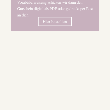
Vorabüberweisung schicken wir dann den
Gutschein digital als PDF oder gedruckt per Post
an dich.
Hier bestellen