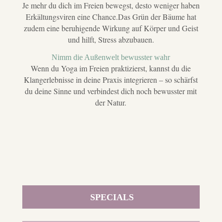
Je mehr du dich im Freien bewegst, desto weniger haben
Erkältungsviren eine Chance.Das Grün der Bäume hat
zudem eine beruhigende Wirkung auf Körper und Geist
und hilft, Stress abzubauen.
Nimm die Außenwelt bewusster wahr
Wenn du Yoga im Freien praktizierst, kannst du die
Klangerlebnisse in deine Praxis integrieren – so schärfst
du deine Sinne und verbindest dich noch bewusster mit
der Natur.
SPECIALS