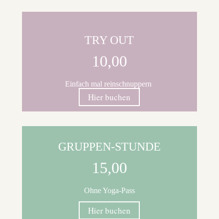
TRY OUT
10,00
Einfach mal reinschnuppern
Hier buchen
GRUPPEN-STUNDE
15,00
Ohne Yoga-Pass
Hier buchen