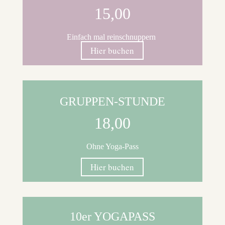
15,00
Einfach mal reinschnuppern
Hier buchen
GRUPPEN-STUNDE
18,00
Ohne Yoga-Pass
Hier buchen
10er YOGAPASS