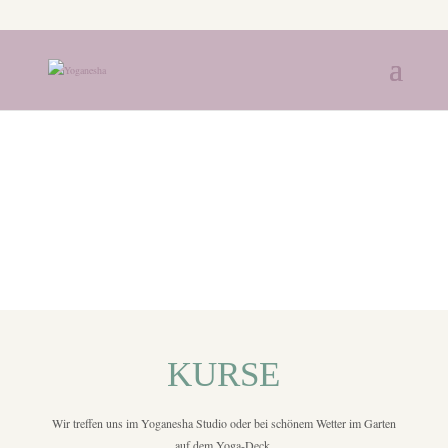
KURSE
Wir treffen uns im Yoganesha Studio oder bei schönem Wetter im Garten
auf dem Yoga-Deck.