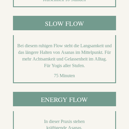
SLOW FLOW
Bei diesem ruhigen Flow steht die Langsamkeit und
das längere Halten von Asanas im Mittelpunkt. Für
mehr
Achtsamkeit und Gelassenheit
im Alltag
.
Für Yogis aller Stufen.
75 Minuten
ENERGY FLOW
In dieser Praxis stehen
kräftigende Asanas,