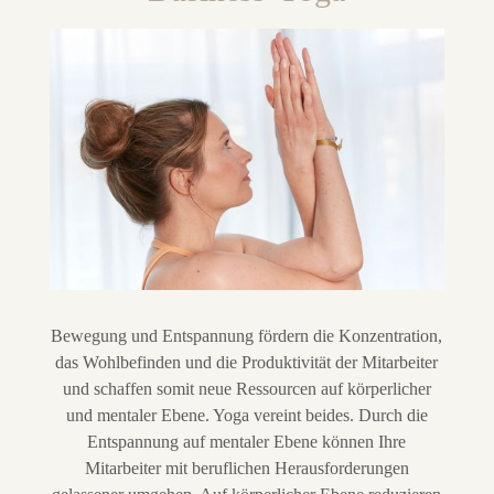
Bewegung und Entspannung fördern die Konzentration,
das Wohlbefinden und die Produktivität der Mitarbeiter
und schaffen somit neue Ressourcen auf körperlicher
und mentaler Ebene. Yoga vereint beides. Durch die
Entspannung auf mentaler Ebene können Ihre
Mitarbeiter mit beruflichen Herausforderungen