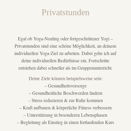
Privatstunden
Egal ob Yoga-Neuling oder fortgeschrittener Yogi –
Privatstunden sind eine schöne Möglichkeit, an deinem
individuellen Yoga-Ziel zu arbeiten. Dabei gehe ich auf
deine individuellen Bedürfnisse ein. Fortschritte
entstehen dabei schneller als im Gruppenunterricht.
Deine Ziele können beispielsweise sein:
– Gesundheitsvorsorge
– Gesundheitliche Beschwerden lindern
– Stress reduzieren & zur Ruhe kommen
– Kraft aufbauen & körperliche Fitness verbessern
– Unterstützung in besonderen Lebensphasen
– Begleitung als Einstieg in einen fortlaufenden Kurs