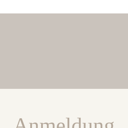
Anmeldung