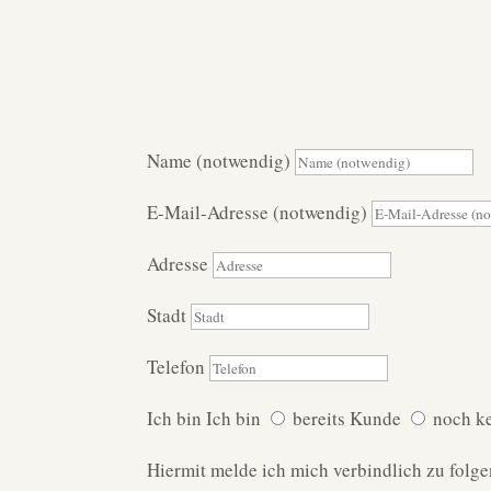
Name (notwendig)
E-Mail-Adresse (notwendig)
Adresse
Stadt
Telefon
Ich bin
Ich bin
bereits Kunde
noch k
Hiermit melde ich mich verbindlich zu folg