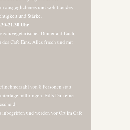
in ausgeglichenes und wohltuendes
chtigkeit und Stärke.
.30-21.30 Uhr
egan/vegetarisches Dinner auf Euch,
 des Cafe Eins. Alles frisch und mit
Teilnehmerzahl von 8 Personen statt
unterlage mitbringen. Falls Du keine
Bescheid.
s inbegriffen und werden vor Ort im Cafe