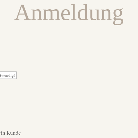
Anmeldung
ein Kunde