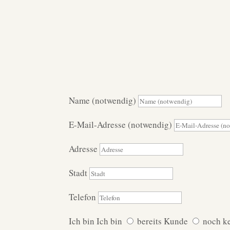
Name (notwendig)
E-Mail-Adresse (notwendig)
Adresse
Stadt
Telefon
Ich bin
Ich bin
bereits Kunde
noch k